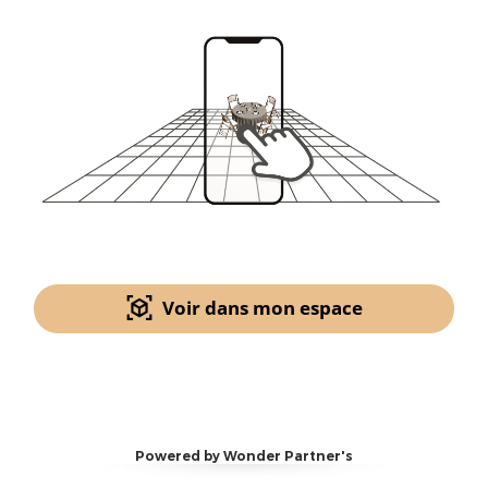
Voir dans mon espace
Powered by Wonder Partner's