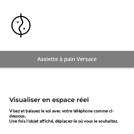
Assiette à pain Versace
Visualiser en espace réel
Visez et balayez le sol avec votre téléphone comme ci-
dessous.
Une fois l'objet affiché, déplacez-le où vous le souhaitez.