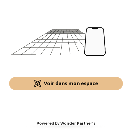
Voir dans mon espace
Powered by Wonder Partner's