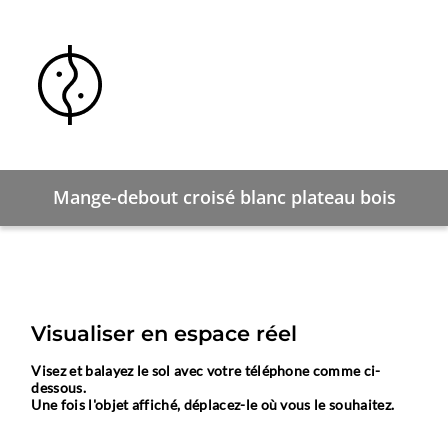
Mange-debout croisé blanc plateau bois
Visualiser en espace réel
Visez et balayez le sol avec votre téléphone comme ci-
dessous.
Une fois l'objet affiché, déplacez-le où vous le souhaitez.