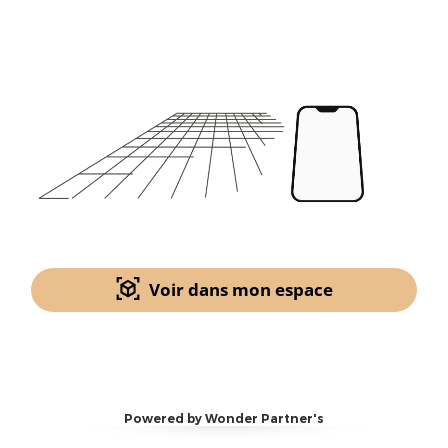
Voir dans mon espace
Powered by Wonder Partner's