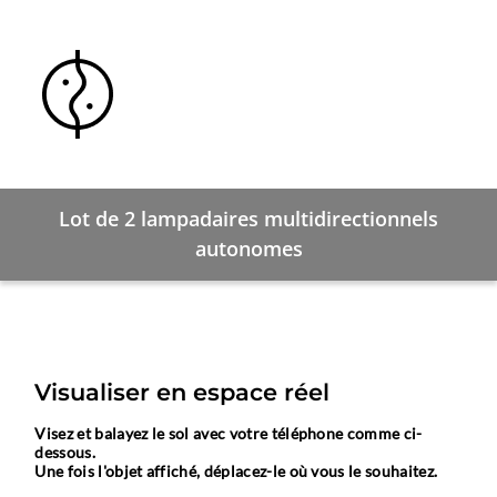
Lot de 2 lampadaires multidirectionnels
autonomes
Visualiser en espace réel
Visez et balayez le sol avec votre téléphone comme ci-
dessous.
Une fois l'objet affiché, déplacez-le où vous le souhaitez.