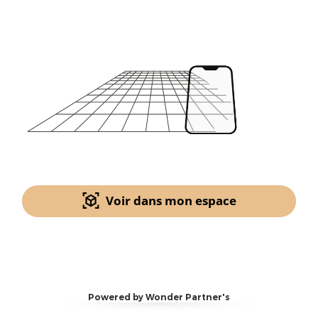
Voir dans mon espace
Powered by Wonder Partner's