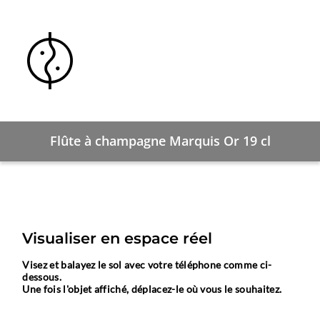
Flûte à champagne Marquis Or 19 cl
Visualiser en espace réel
Visez et balayez le sol avec votre téléphone comme ci-
dessous.
Une fois l'objet affiché, déplacez-le où vous le souhaitez.