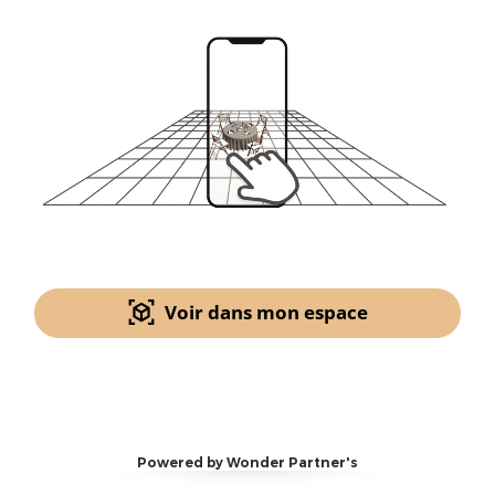
Voir dans mon espace
Powered by Wonder Partner's