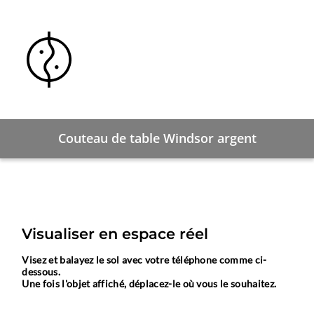
Couteau de table Windsor argent
Visualiser en espace réel
Visez et balayez le sol avec votre téléphone comme ci-
dessous.
Une fois l'objet affiché, déplacez-le où vous le souhaitez.