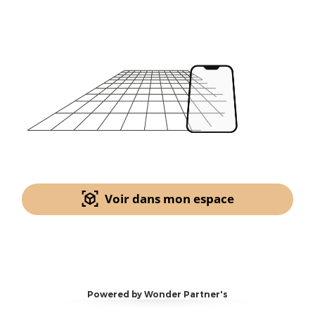
Voir dans mon espace
Powered by Wonder Partner's