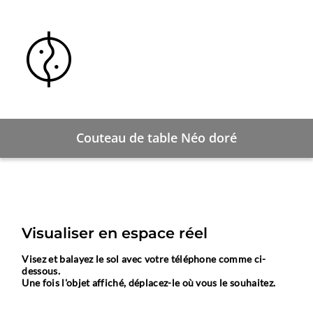
Couteau de table Néo doré
Visualiser en espace réel
Visez et balayez le sol avec votre téléphone comme ci-
dessous.
Une fois l'objet affiché, déplacez-le où vous le souhaitez.