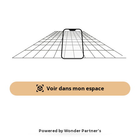
Voir dans mon espace
Powered by Wonder Partner's