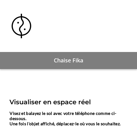
Chaise Fika
Visualiser en espace réel
Visez et balayez le sol avec votre téléphone comme ci-
dessous.
Une fois l'objet affiché, déplacez-le où vous le souhaitez.