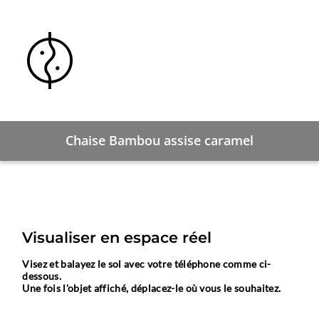
Chaise Bambou assise caramel
Visualiser en espace réel
Visez et balayez le sol avec votre téléphone comme ci-
dessous.
Une fois l'objet affiché, déplacez-le où vous le souhaitez.