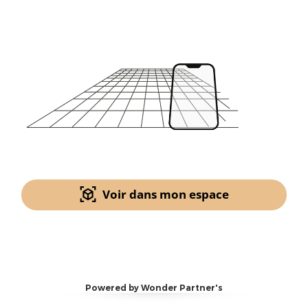
Voir dans mon espace
Powered by Wonder Partner's