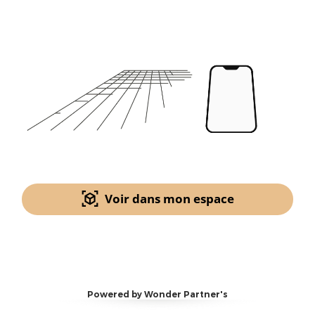
Voir dans mon espace
Powered by Wonder Partner's