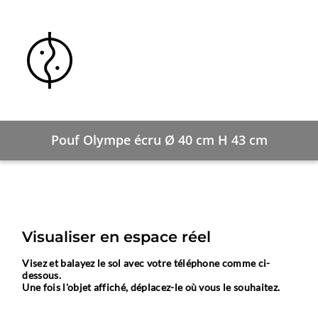
Pouf Olympe écru Ø 40 cm H 43 cm
Visualiser en espace réel
Visez et balayez le sol avec votre téléphone comme ci-
dessous.
Une fois l'objet affiché, déplacez-le où vous le souhaitez.