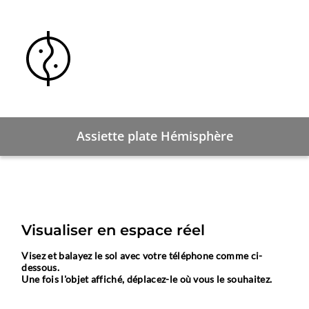
Assiette plate Hémisphère
Visualiser en espace réel
Visez et balayez le sol avec votre téléphone comme ci-
dessous.
Une fois l'objet affiché, déplacez-le où vous le souhaitez.