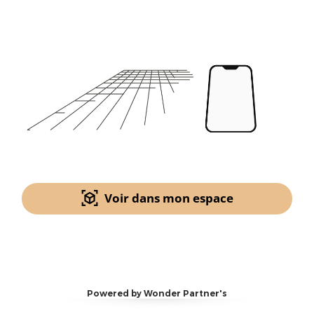
Voir dans mon espace
Powered by Wonder Partner's