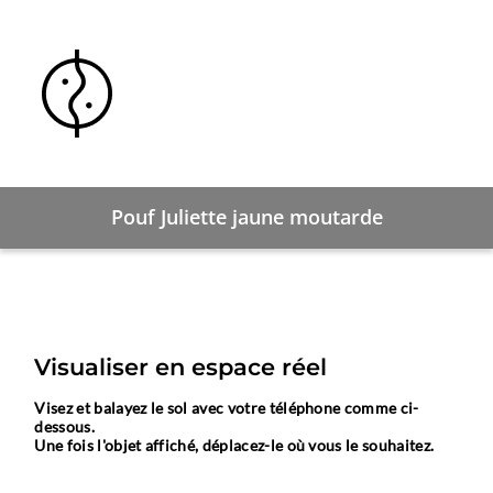
Pouf Juliette jaune moutarde
Visualiser en espace réel
Visez et balayez le sol avec votre téléphone comme ci-
dessous.
Une fois l'objet affiché, déplacez-le où vous le souhaitez.