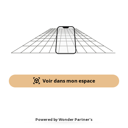
Voir dans mon espace
Powered by Wonder Partner's