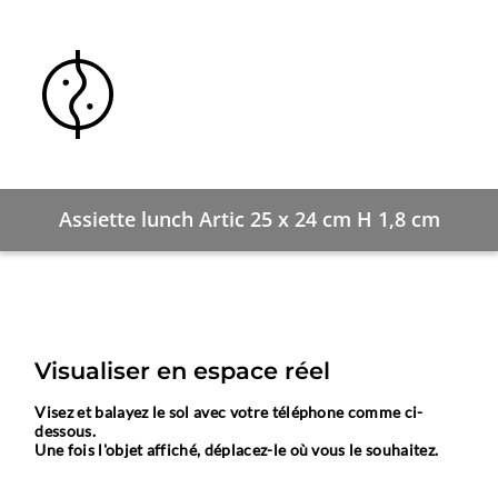
Assiette lunch Artic 25 x 24 cm H 1,8 cm
Visualiser en espace réel
Visez et balayez le sol avec votre téléphone comme ci-
dessous.
Une fois l'objet affiché, déplacez-le où vous le souhaitez.