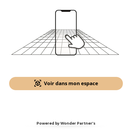
Voir dans mon espace
Powered by Wonder Partner's