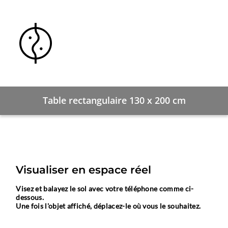
Table rectangulaire 130 x 200 cm
Visualiser en espace réel
Visez et balayez le sol avec votre téléphone comme ci-
dessous.
Une fois l'objet affiché, déplacez-le où vous le souhaitez.