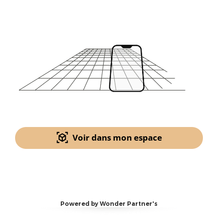
Voir dans mon espace
Powered by Wonder Partner's