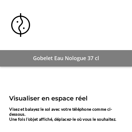
Gobelet Eau Nologue 37 cl
Visualiser en espace réel
Visez et balayez le sol avec votre téléphone comme ci-
dessous.
Une fois l'objet affiché, déplacez-le où vous le souhaitez.