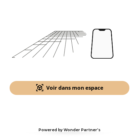
Voir dans mon espace
Powered by Wonder Partner's