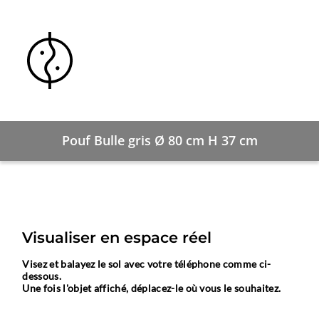
Pouf Bulle gris Ø 80 cm H 37 cm
Visualiser en espace réel
Visez et balayez le sol avec votre téléphone comme ci-
dessous.
Une fois l'objet affiché, déplacez-le où vous le souhaitez.