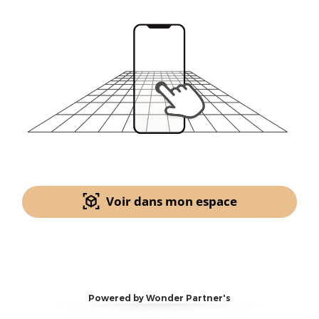
Voir dans mon espace
Powered by Wonder Partner's