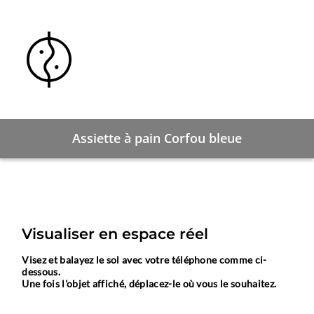
Assiette à pain Corfou bleue
Visualiser en espace réel
Visez et balayez le sol avec votre téléphone comme ci-
dessous.
Une fois l'objet affiché, déplacez-le où vous le souhaitez.