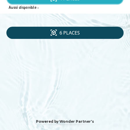
Aussi disponible :
6 PLACES
Powered by Wonder Partner's