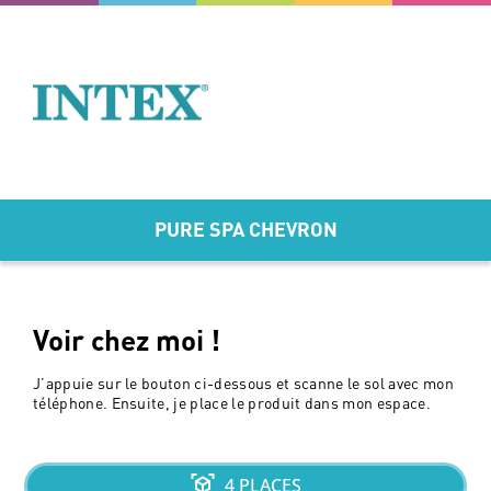
PURE SPA CHEVRON
Voir chez moi !
J’appuie sur le bouton ci-dessous et scanne le sol avec mon
téléphone. Ensuite, je place le produit dans mon espace.
4 PLACES